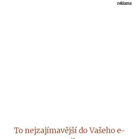
reklama
To nejzajímavější do Vašeho e-