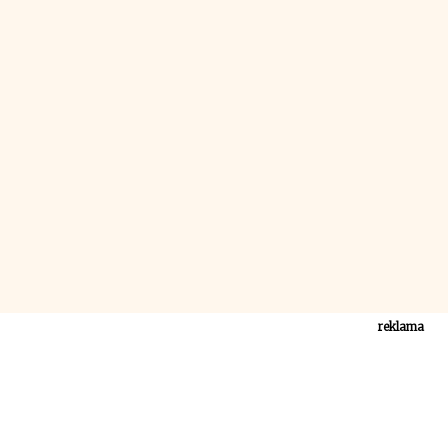
reklama