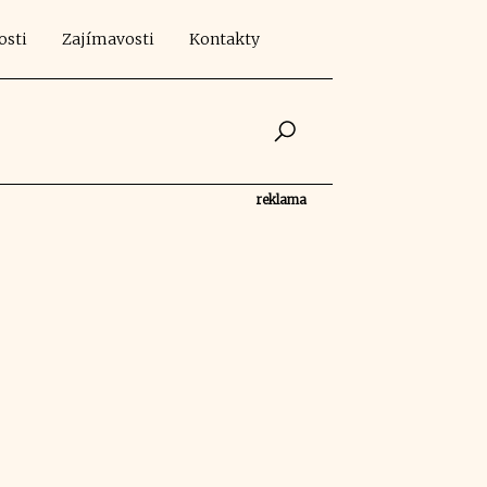
osti
Zajímavosti
Kontakty
reklama