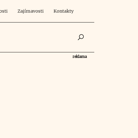
osti
Zajímavosti
Kontakty
reklama