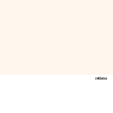
reklama