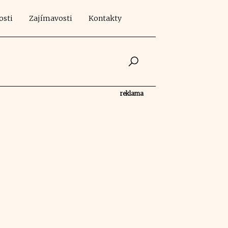
osti
Zajímavosti
Kontakty
reklama