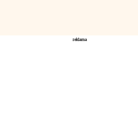
reklama