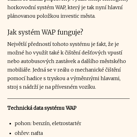
horkovodní systém WAP, který je tak nyní hlavní
plánovanou položkou investic města.
Jak systém WAP funguje?
Největší předností tohoto systému je fakt, že je
možné ho využít také k čištění dešťových vpustí
nebo autobusových zastávek a dalšího městského
mobiliáře. Jedná se v reálu o mechanické čištění
pomocí hadice s tryskou a výměnnými hlavami,
stroj s nádrží je na přívesném vozíku.
Technická data systému WAP
pohon: benzín, eletrostartér
ohřev: nafta