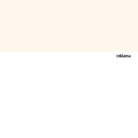
reklama