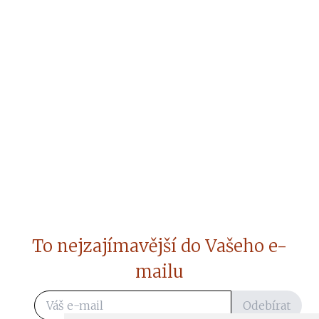
To nejzajímavější do Vašeho e-
mailu
Odebírat