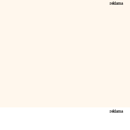
reklama
reklama