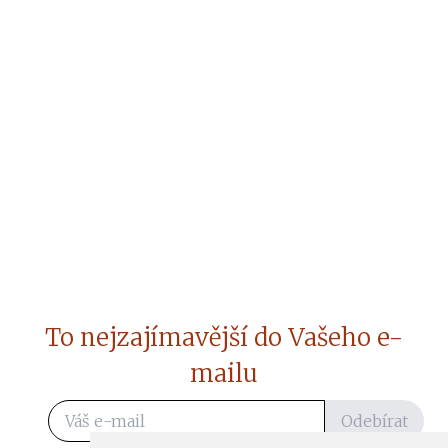
To nejzajímavější do Vašeho e-
mailu
Odebírat