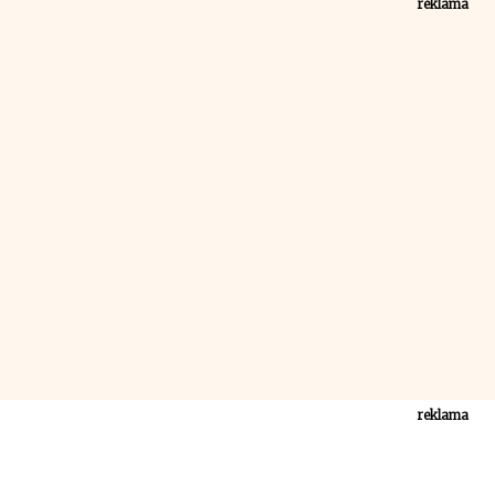
reklama
reklama