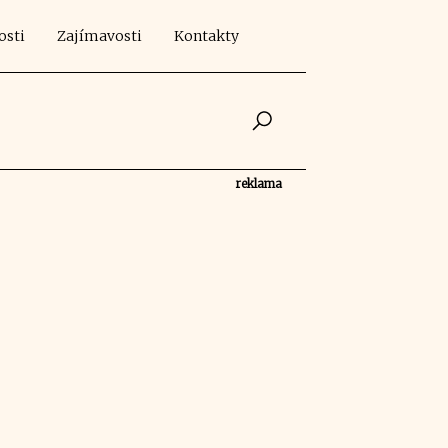
osti
Zajímavosti
Kontakty
reklama