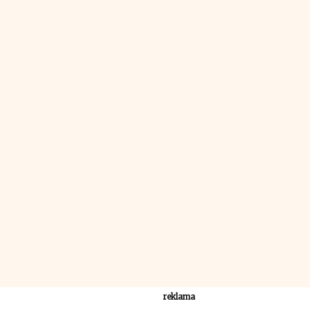
reklama