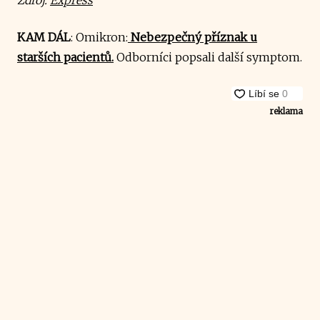
KAM DÁL
: Omikron:
Nebezpečný příznak u
starších pacientů.
Odborníci popsali další symptom.
reklama