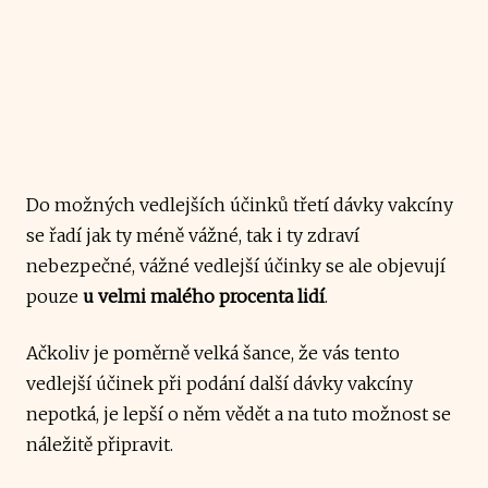
Do možných vedlejších účinků třetí dávky vakcíny
se řadí jak ty méně vážné, tak i ty zdraví
nebezpečné, vážné vedlejší účinky se ale objevují
pouze
u velmi malého procenta lidí
.
Ačkoliv je poměrně velká šance, že vás tento
vedlejší účinek při podání další dávky vakcíny
nepotká, je lepší o něm vědět a na tuto možnost se
náležitě připravit.