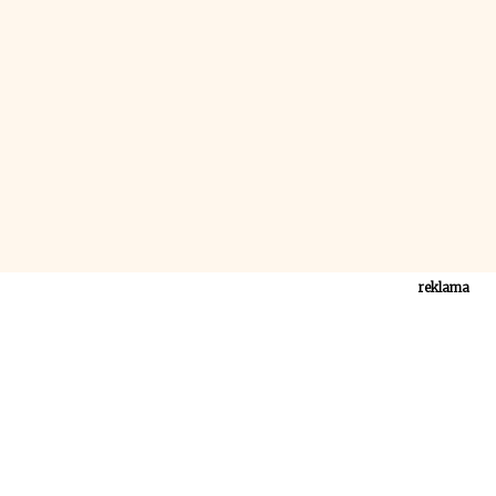
reklama