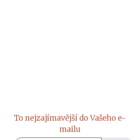
To nejzajímavější do Vašeho e-
mailu