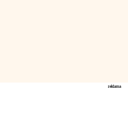
reklama