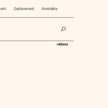
osti
Zajímavosti
Kontakty
reklama