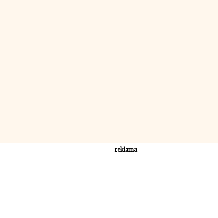
reklama