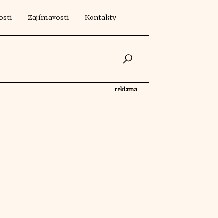
osti
Zajímavosti
Kontakty
reklama