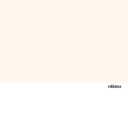
reklama