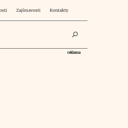
osti
Zajímavosti
Kontakty
reklama