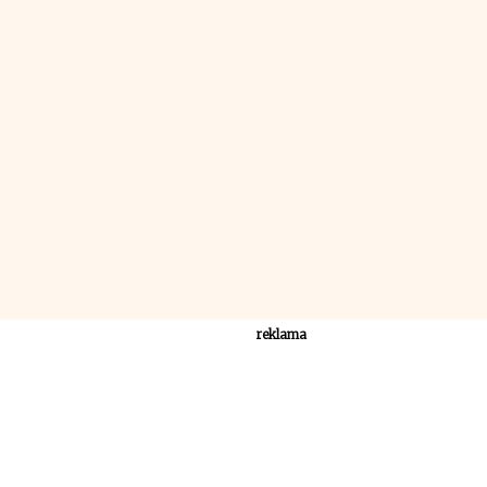
reklama