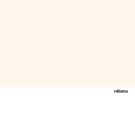
reklama