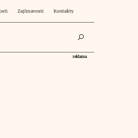
osti
Zajímavosti
Kontakty
reklama