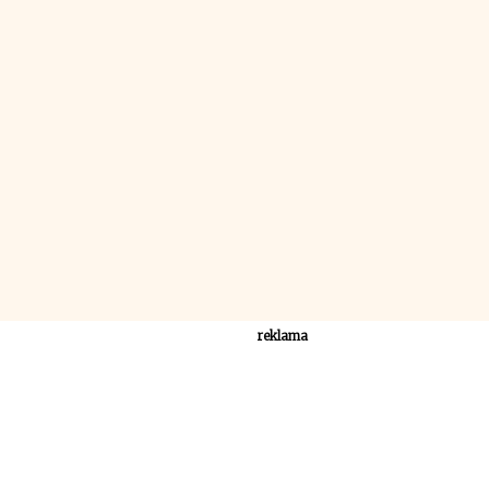
reklama