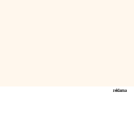
reklama