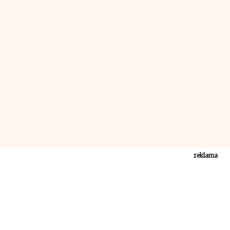
reklama