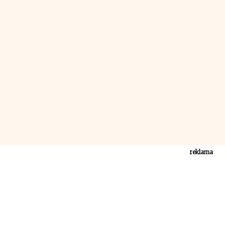
reklama