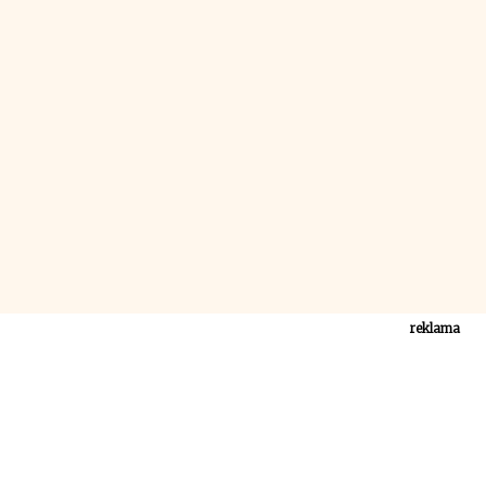
reklama