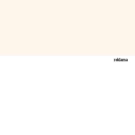
reklama