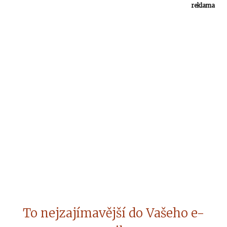
reklama
To nejzajímavější do Vašeho e-