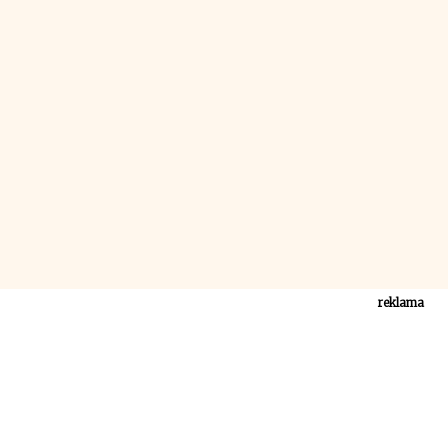
reklama