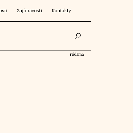
osti
Zajímavosti
Kontakty
reklama