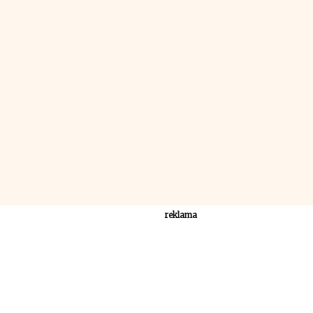
reklama