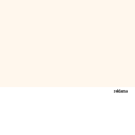
reklama