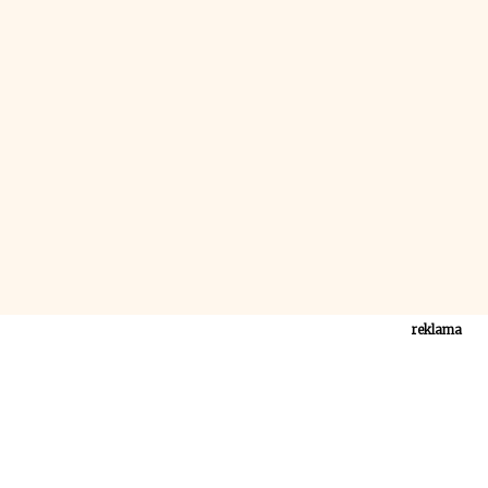
reklama