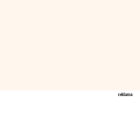
reklama