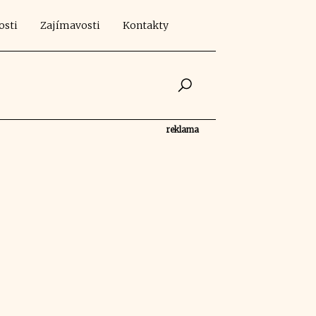
osti
Zajímavosti
Kontakty
reklama