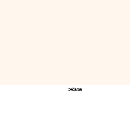
reklama