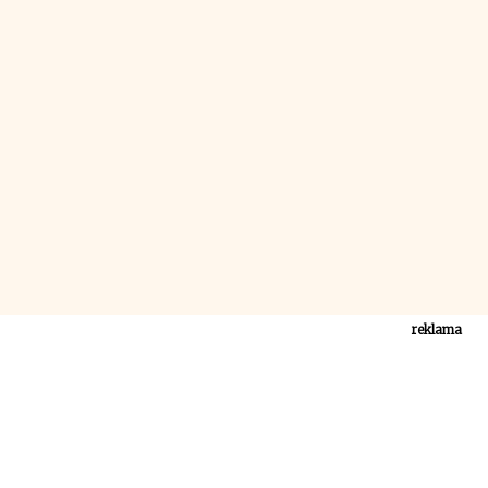
reklama