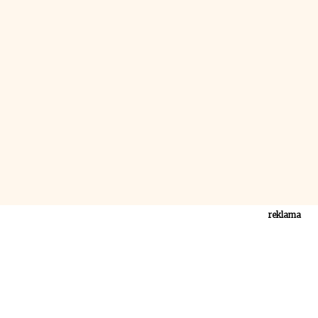
reklama