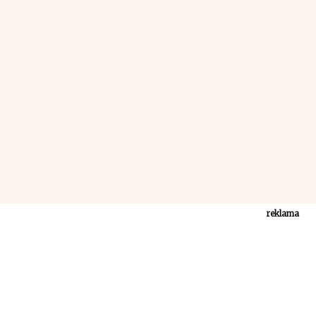
reklama