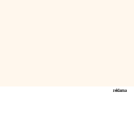
reklama