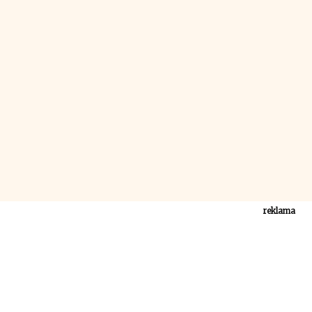
reklama