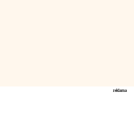
reklama