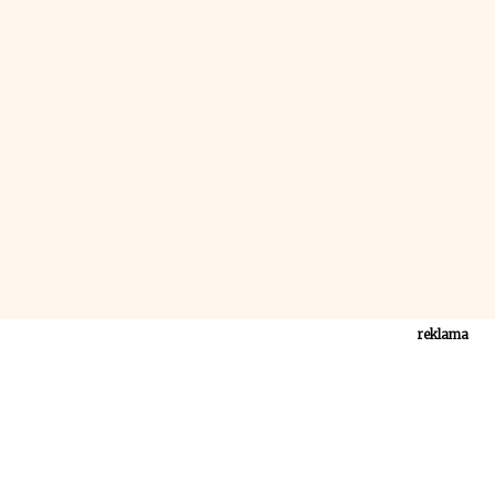
reklama