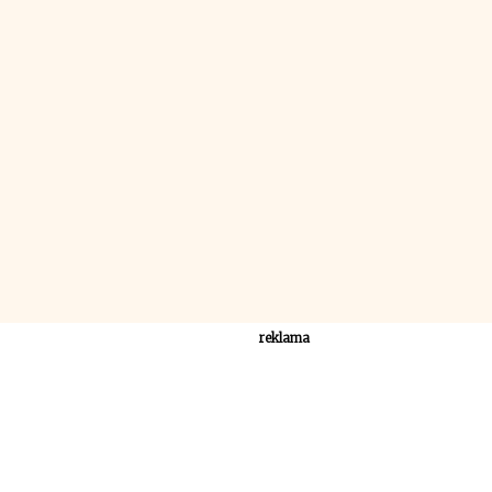
reklama