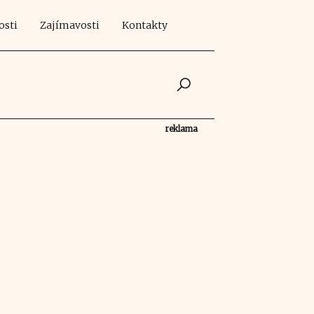
osti
Zajímavosti
Kontakty
reklama