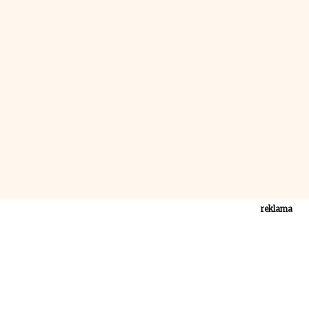
reklama