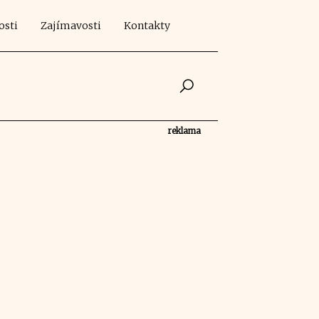
osti
Zajímavosti
Kontakty
reklama