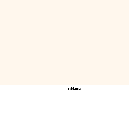
reklama