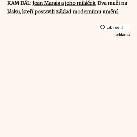
KAM DÁL:
Jean Marais a jeho miláček.
Dva muži na
lásku, kteří postavili základ modernímu umění.
reklama