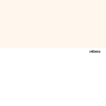
reklama