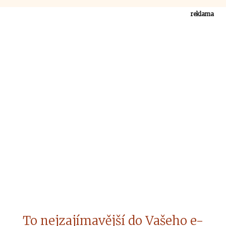
reklama
To nejzajímavější do Vašeho e-