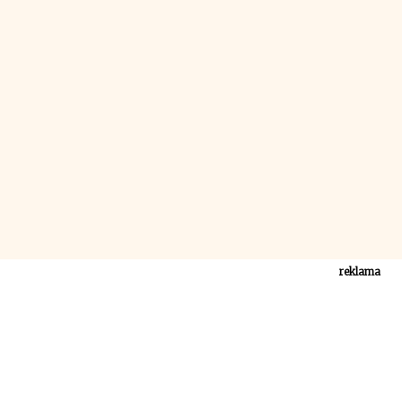
reklama