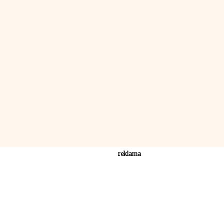
reklama