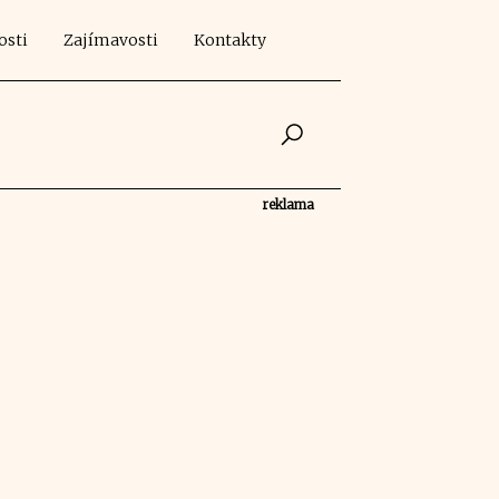
osti
Zajímavosti
Kontakty
reklama