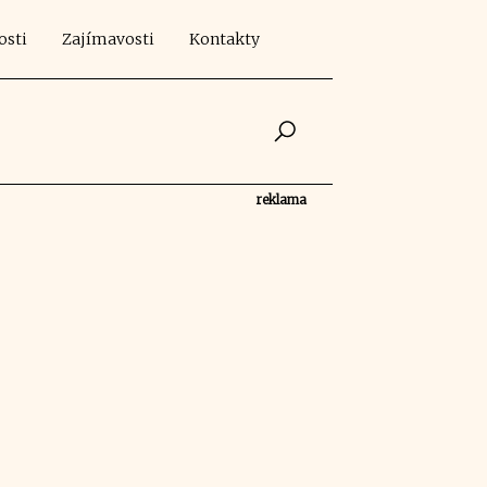
osti
Zajímavosti
Kontakty
reklama