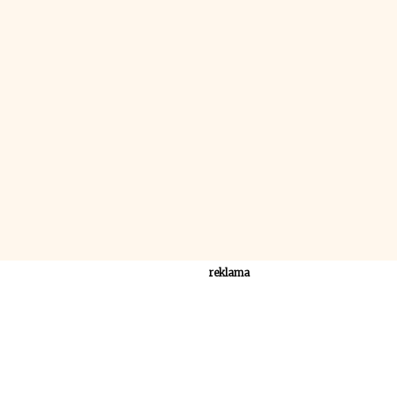
reklama