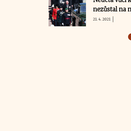
nezůstal na 
21. 4. 2021