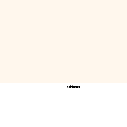
reklama