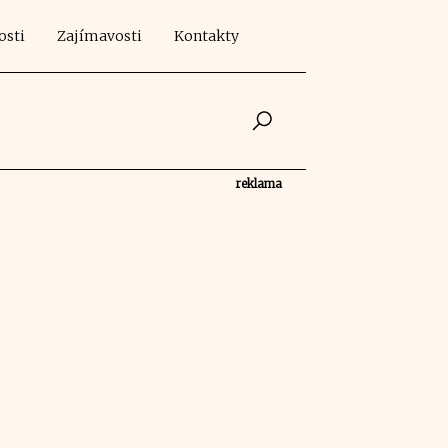
osti
Zajímavosti
Kontakty
reklama