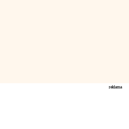
reklama