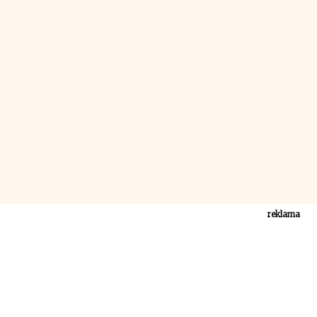
reklama