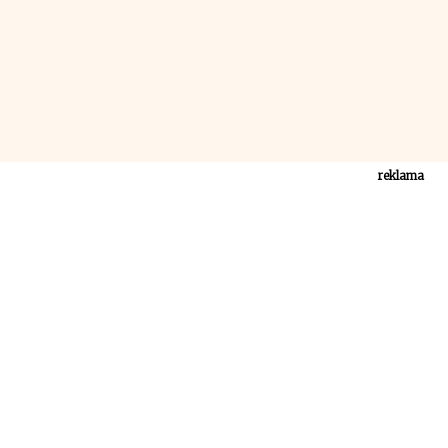
reklama